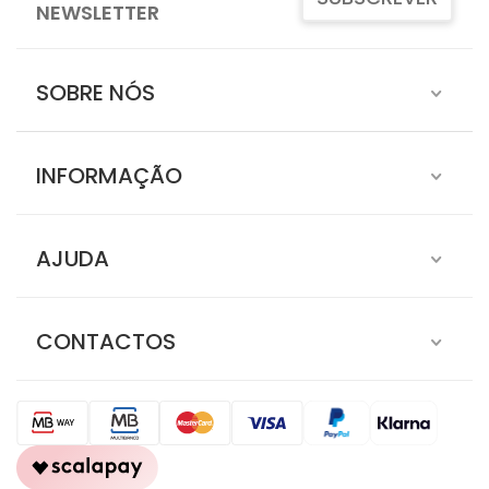
NEWSLETTER
SOBRE NÓS
INFORMAÇÃO
AJUDA
CONTACTOS