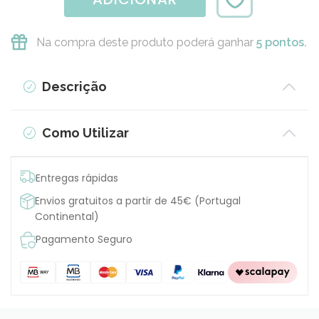
Na compra deste produto poderá ganhar
5 pontos.
Descrição
Como Utilizar
Entregas rápidas
Envios gratuitos a partir de 45€ (Portugal
Continental)
Pagamento Seguro