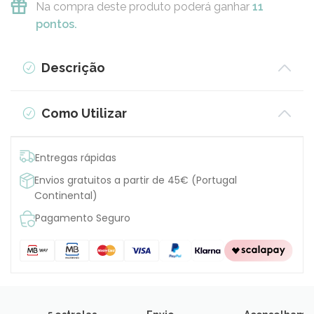
Na compra deste produto poderá ganhar
11
pontos.
Descrição
Como Utilizar
Entregas rápidas
Envios gratuitos a partir de 45€ (Portugal
Continental)
Pagamento Seguro