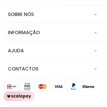
SOBRE NÓS
INFORMAÇÃO
AJUDA
CONTACTOS