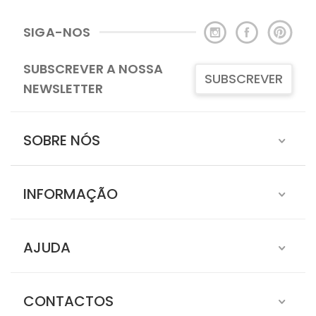
SIGA-NOS
SUBSCREVER A NOSSA
SUBSCREVER
NEWSLETTER
SOBRE NÓS
INFORMAÇÃO
AJUDA