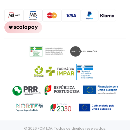
CONTACTOS