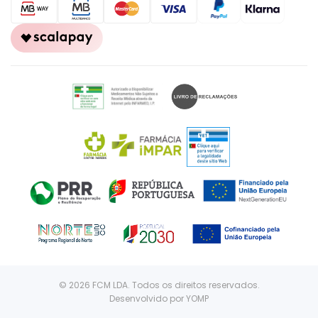
© 2026 FCM LDA. Todos os direitos reservados.
Desenvolvido por
YOMP