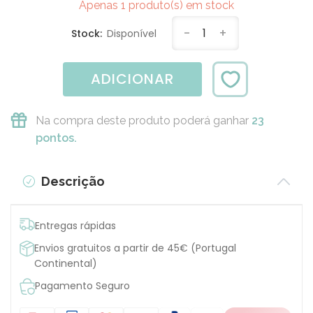
Apenas 1 produto(s) em stock
-
1
+
Stock:
Disponível
ADICIONAR
Na compra deste produto poderá ganhar
23
pontos.
Descrição
Entregas rápidas
Envios gratuitos a partir de 45€ (Portugal
Continental)
Pagamento Seguro