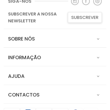
SIGA-NOS
SUBSCREVER A NOSSA
SUBSCREVER
NEWSLETTER
SOBRE NÓS
INFORMAÇÃO
AJUDA
CONTACTOS