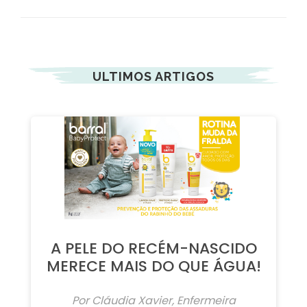
Publicado em:
21/02/2022
Partilhar:
ULTIMOS ARTIGOS
A PELE DO RECÉM-NASCIDO