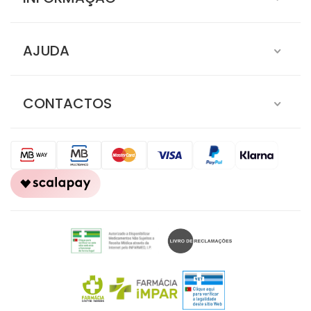
INFORMAÇÃO
AJUDA
CONTACTOS