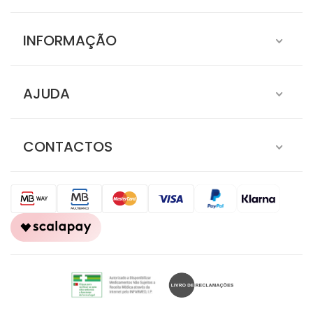
SOBRE NÓS
INFORMAÇÃO
AJUDA
CONTACTOS