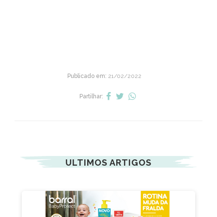
Publicado em:
21/02/2022
Partilhar:
ULTIMOS ARTIGOS