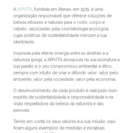
A APIVITA E A
SUSTENTABILIDADE
A
APIVITA
, fundada em Atenas, em 1979, é uma
organização responsável que oferece soluções de
beleza eficazes e naturais para o rosto, corpo e
cabelo, valorizadas pela cosmetologia ecológica,
cujas políticas de sustentabilidade marcam a sua
identidade.
Inspirada pela eterna sinergia entre as abelhas e a
natureza grega, a APIVITA encapsula na sua assinatura a
sua paixão e o seu compromisso ambiental e ético,
sempre com intuito de criar e difundir valor: valor pelo
ambiente, valor pela sociedade, valor pela economia.
O desenvolvimento de cada produto é realizado num
espírito de sustentabilidade e responsabilidade e na
visão respeitadora da beleza da natureza e das
pessoas.