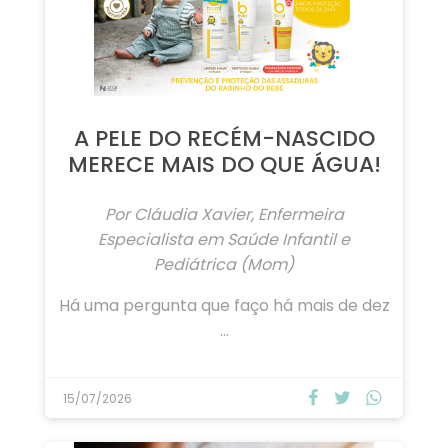
A PELE DO RECÉM-NASCIDO
MERECE MAIS DO QUE ÁGUA!
Por Cláudia Xavier, Enfermeira
Especialista em Saúde Infantil e
Pediátrica (Mom)
Há uma pergunta que faço há mais de dez
…