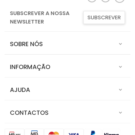
SIGA-NOS
SUBSCREVER A NOSSA
SUBSCREVER
NEWSLETTER
SOBRE NÓS
INFORMAÇÃO
AJUDA
CONTACTOS