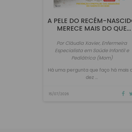
A PELE DO RECÉM-NASCI
MERECE MAIS DO QUE
ÁGUA!
Por Cláudia Xavier, Enfermeira
Especialista em Saúde Infantil e
Pediátrica (Mom)
Há uma pergunta que faço há mais 
dez …
15/07/2026